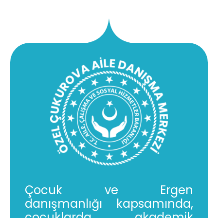
Çocuk ve Ergen
danışmanlığı kapsamında,
çocuklarda akademik