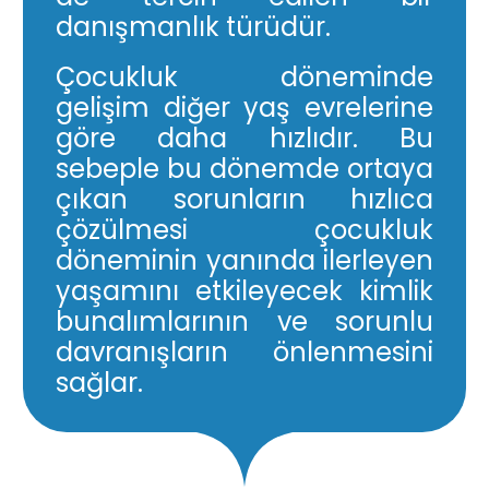
danışmanlık türüdür.
Çocukluk döneminde
gelişim diğer yaş evrelerine
göre daha hızlıdır. Bu
sebeple bu dönemde ortaya
çıkan sorunların hızlıca
çözülmesi çocukluk
döneminin yanında ilerleyen
yaşamını etkileyecek kimlik
bunalımlarının ve sorunlu
davranışların önlenmesini
sağlar.