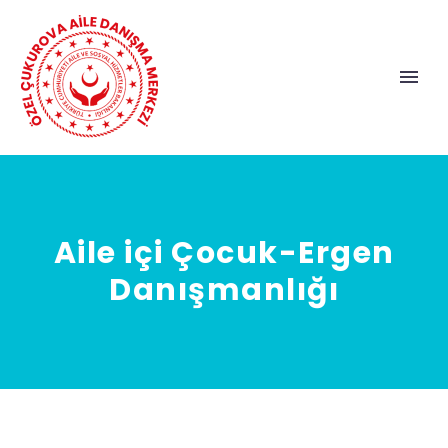
Aile içi Çocuk-Ergen
Danışmanlığı