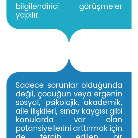
bilgilendirici görüşmeler
yapılır.
Sadece sorunlar olduğunda
değil, çocuğun veya ergenin
sosyal, psikolojik, akademik,
aile ilişkileri, sınav kaygısı gibi
konularda var olan
potansiyellerini arttırmak için
de tercih edilen bir