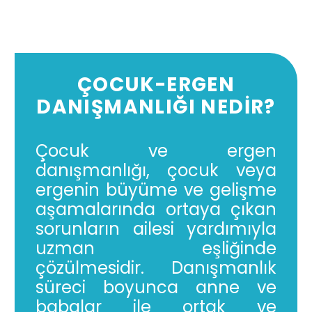
ÇOCUK-ERGEN
DANIŞMANLIĞI NEDİR?
Çocuk ve ergen
danışmanlığı, çocuk veya
ergenin büyüme ve gelişme
aşamalarında ortaya çıkan
sorunların ailesi yardımıyla
uzman eşliğinde
çözülmesidir. Danışmanlık
süreci boyunca anne ve
babalar ile ortak ve