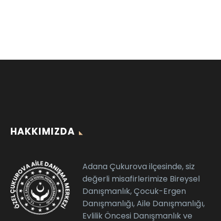
HAKKIMIZDA
Adana Çukurova ilçesinde, siz
değerli misafirlerimize Bireysel
Danışmanlık, Çocuk-Ergen
Danışmanlığı, Aile Danışmanlığı,
Evlilik Öncesi Danışmanlık ve