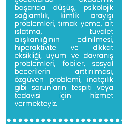
başarıda düşüş, psikolojik
sağlamlık, kimlik arayışı
problemleri, tırnak yeme, alt
ıslatma, tuvalet
alışkanlığının edinilmesi,
hiperaktivite ve dikkat
eksikliği, uyum ve davranış
problemleri, fobiler, sosyal
becerilerin arttırılması,
özgüven problemi, inatçılık
gibi sorunların tespiti veya
tedavisi için hizmet
vermekteyiz.