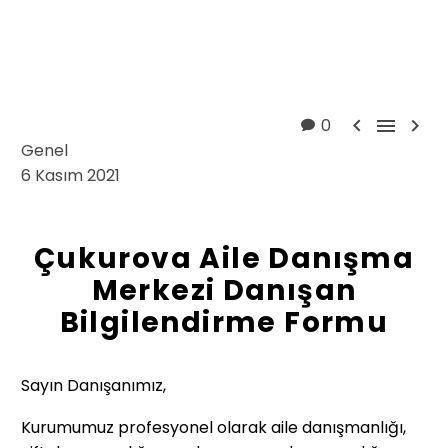



0
Genel
6 Kasım 2021
Çukurova Aile Danışma
Merkezi Danışan
Bilgilendirme Formu
Sayın Danışanımız,
Kurumumuz profesyonel olarak aile danışmanlığı,