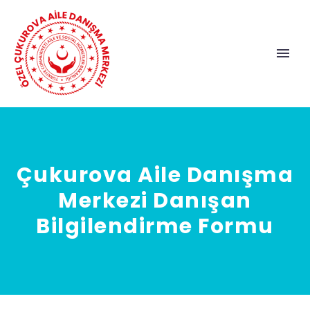
Çukurova Aile Danışma
Merkezi Danışan
Bilgilendirme Formu