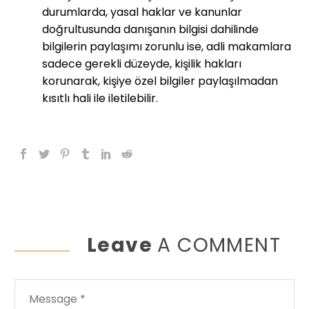
durumlarda, yasal haklar ve kanunlar
doğrultusunda danışanın bilgisi dahilinde
bilgilerin paylaşımı zorunlu ise, adli makamlara
sadece gerekli düzeyde, kişilik hakları
korunarak, kişiye özel bilgiler paylaşılmadan
kısıtlı hali ile iletilebilir.
Leave
A COMMENT