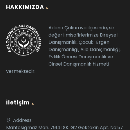
HAKKIMIZDA
Adana Çukurova ilçesinde, siz
değerli misafirlerimize Bireysel
Danışmanlık, Çocuk-Ergen
Danışmanlığı, Aile Danışmanlığı,
Evlilik Öncesi Danışmanlık ve
Cinsel Danışmanlık hizmeti
vermektedir.
İletişim
Address:
Mahfesığmaz Mah. 79141 SK. G2 Göktekin Apt. No:57