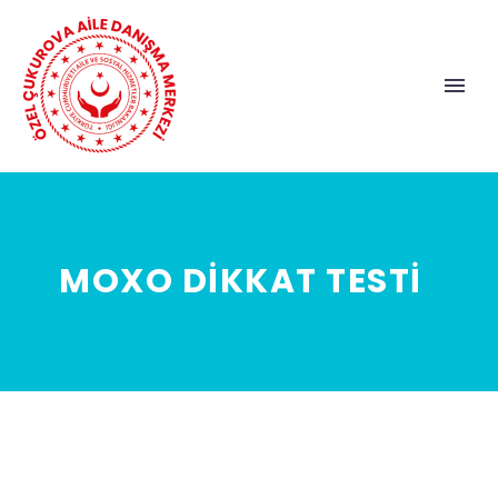
MOXO DİKKAT TESTİ