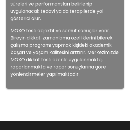
süreleri ve performansları belirlenip
uygulanacak tedavi ya da terapilerde yol
gösterici olur.
MOXO testi objektif ve somut sonuçlar verir.
Bireyin dikkat, zamanlama özelliklerini bilerek
çalışma programı yapmak kişideki akademik
başarı ve yaşam kalitesini arttırır. Merkezimizde
MOXO dikkat testi özenle uygulanmakta,
raporlanmakta ve rapor sonuçlarına göre
yönlendirmeler yapılmaktadır.