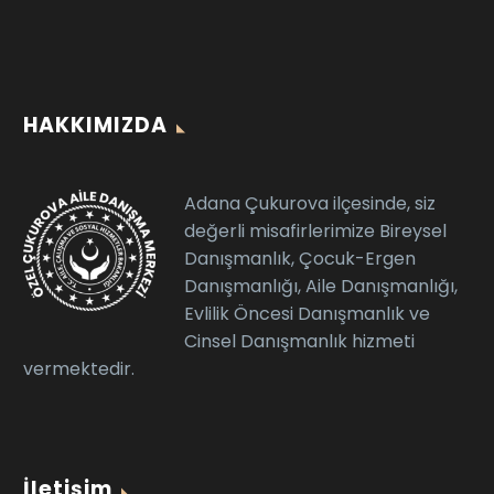
HAKKIMIZDA
Adana Çukurova ilçesinde, siz
değerli misafirlerimize Bireysel
Danışmanlık, Çocuk-Ergen
Danışmanlığı, Aile Danışmanlığı,
Evlilik Öncesi Danışmanlık ve
Cinsel Danışmanlık hizmeti
vermektedir.
İletişim