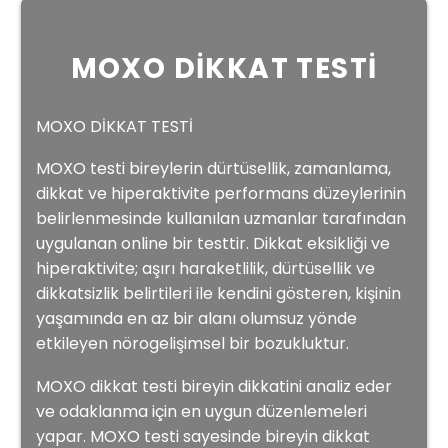
MOXO DİKKAT TESTİ
MOXO DİKKAT TESTİ
MOXO testi bireylerin dürtüsellik, zamanlama,
dikkat ve hiperaktivite performans düzeylerinin
belirlenmesinde kullanılan uzmanlar tarafından
uygulanan online bir testtir. Dikkat eksikliği ve
hiperaktivite; aşırı haraketlilik, dürtüsellik ve
dikkatsizlik belirtileri ile kendini gösteren, kişinin
yaşamında en az bir alanı olumsuz yönde
etkileyen nörogelişimsel bir bozukluktur.
MOXO dikkat testi bireyin dikkatini analiz eder
ve odaklanma için en uygun düzenlemeleri
yapar. MOXO testi sayesinde bireyin dikkat