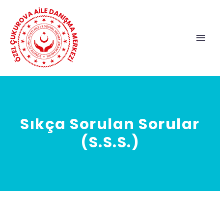
Sıkça Sorulan Sorular
(S.S.S.)