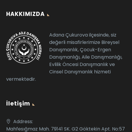
HAKKIMIZDA
Adana Çukurova ilçesinde, siz
değerli misafirlerimize Bireysel
Danışmanlık, Çocuk-Ergen
Danışmanlığı, Aile Danışmanlığı,
Evlilik Öncesi Danışmanlık ve
Cinsel Danışmanlık hizmeti
vermektedir.
İletişim
Address:
Mahfesığmaz Mah. 79141 SK. G2 Göktekin Apt. No:57