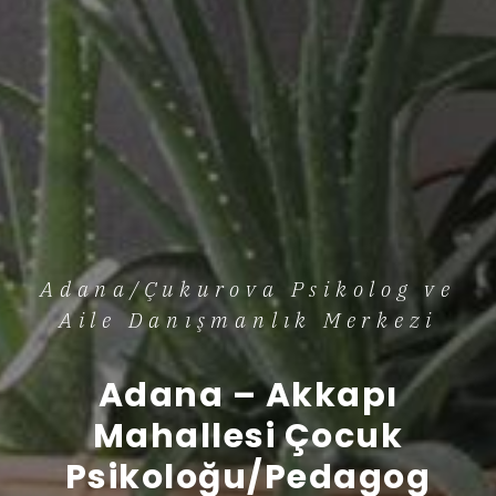
Adana/Çukurova Psikolog ve
Aile Danışmanlık Merkezi
Adana – Akkapı
Mahallesi Çocuk
Psikoloğu/Pedagog