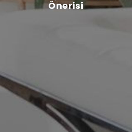
Önerisi