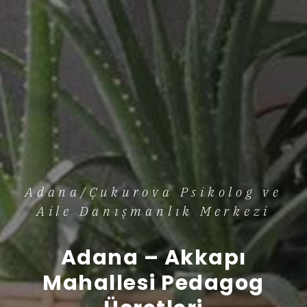
Adana/Çukurova Psikolog ve
Aile Danışmanlık Merkezi
Adana – Akkapı
Mahallesi Pedagog