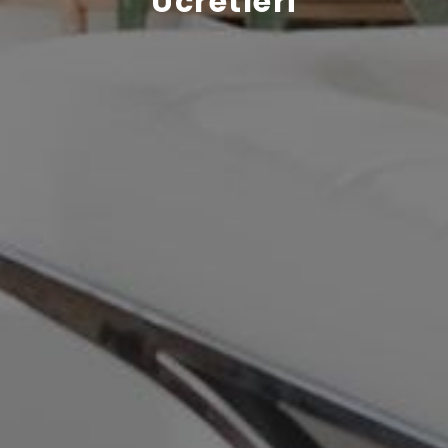
Ücretleri