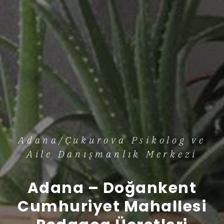
Adana/Çukurova Psikolog ve
Aile Danışmanlık Merkezi
Adana – Doğankent
Cumhuriyet Mahallesi