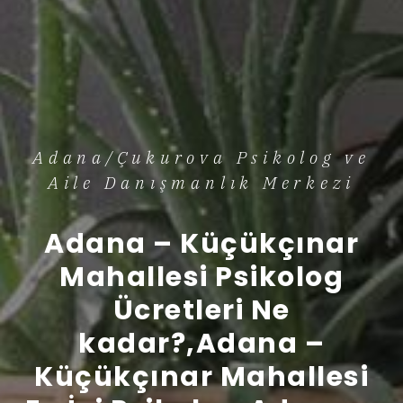
Adana/Çukurova Psikolog ve
Aile Danışmanlık Merkezi
Adana – Küçükçınar
Mahallesi Psikolog
Ücretleri Ne
kadar?,Adana –
Küçükçınar Mahallesi