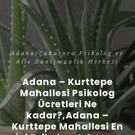
Adana/Çukurova Psikolog ve
Aile Danışmanlık Merkezi
Adana – Kurttepe
Mahallesi Psikolog
Ücretleri Ne
kadar?,Adana –
Kurttepe Mahallesi En