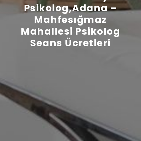
Psikolog,Adana –
Mahfesığmaz
Mahallesi Psikolog
Seans Ücretleri