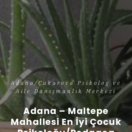
Adana/Çukurova Psikolog ve
Aile Danışmanlık Merkezi
Adana – Maltepe
Mahallesi En İyi Çocuk