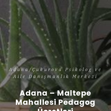
Adana/Çukurova Psikolog ve
Aile Danışmanlık Merkezi
Adana – Maltepe
Mahallesi Pedagog