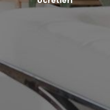
Ücretleri