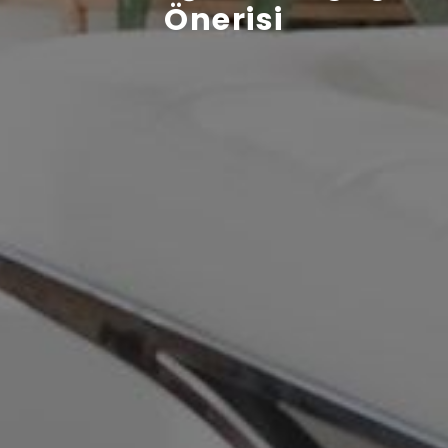
Önerisi