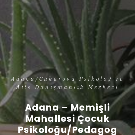
Adana/Çukurova Psikolog ve
Aile Danışmanlık Merkezi
Adana – Memişli
Mahallesi Çocuk
Psikoloğu/Pedagog