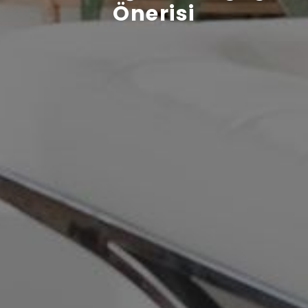
Önerisi