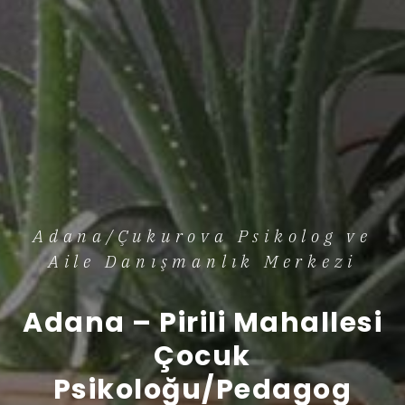
Adana/Çukurova Psikolog ve
Aile Danışmanlık Merkezi
Adana – Pirili Mahallesi
Çocuk
Psikoloğu/Pedagog