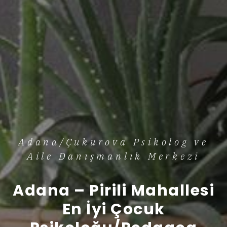
Adana/Çukurova Psikolog ve
Aile Danışmanlık Merkezi
Adana – Pirili Mahallesi
En İyi Çocuk