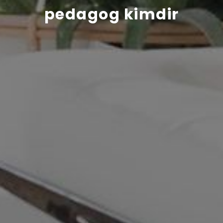
pedagog kimdir