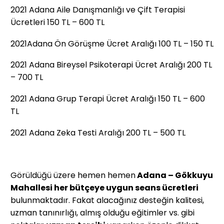
2021 Adana Aile Danışmanlığı ve Çift Terapisi
Ücretleri 150 TL – 600 TL
2021Adana Ön Görüşme Ücret Aralığı 100 TL ­­­– 150 TL
2021 Adana Bireysel Psikoterapi Ücret Aralığı 200 TL
– 700 TL
2021 Adana Grup Terapi Ücret Aralığı 150 TL – 600
TL
2021 Adana Zeka Testi Aralığı 200 TL – 500 TL
Görüldüğü üzere hemen hemen
Adana – Gökkuyu
Mahallesi her bütçeye uygun seans ücretleri
bulunmaktadır. Fakat alacağınız desteğin kalitesi,
uzman tanınırlığı, almış olduğu eğitimler vs. gibi