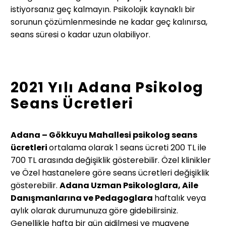
istiyorsanız geç kalmayın. Psikolojik kaynaklı bir
sorunun çözümlenmesinde ne kadar geç kalınırsa,
seans süresi o kadar uzun olabiliyor.
2021 Yılı Adana Psikolog
Seans Ücretleri
Adana – Gökkuyu Mahallesi psikolog seans
ücretleri
ortalama olarak 1 seans ücreti 200 TL ile
700 TL arasında değişiklik gösterebilir. Özel klinikler
ve Özel hastanelere göre seans ücretleri değişiklik
gösterebilir.
Adana Uzman Psikologlara, Aile
Danışmanlarına ve Pedagoglara
haftalık veya
aylık olarak durumunuza göre gidebilirsiniz.
Genellikle hafta bir gün gidilmesi ve muayene