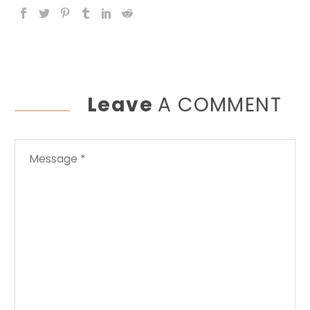
Leave
A COMMENT