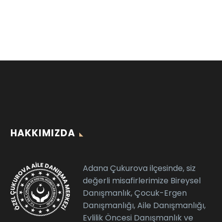
HAKKIMIZDA
Adana Çukurova ilçesinde, siz
değerli misafirlerimize Bireysel
Danışmanlık, Çocuk-Ergen
Danışmanlığı, Aile Danışmanlığı,
Evlilik Öncesi Danışmanlık ve