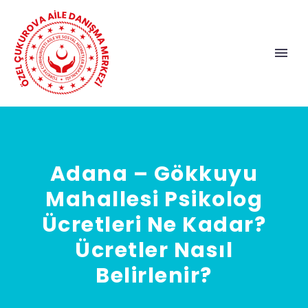
Adana – Gökkuyu
Mahallesi Psikolog
Ücretleri Ne Kadar?
Ücretler Nasıl
Belirlenir?