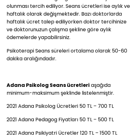
olunması tercih ediliyor. Seans ücretleri ise aylık ve
haftalık olarak değişmektedir. Bazı doktorlarda
haftalık ücret talep ediliyorken doktor tercihinize
ve doktorunuzun çalışma şekline göre aylık
ödemelerde yapabilirsiniz.
Psikoterapi Seans süreleri ortalama olarak 50-60
dakika aralığındadır.
Adana Psikolog Seans ücretleri
aşağıda
minimum-maksimum şeklinde listelenmiştir.
2021 Adana Psikolog Ücretleri 50 TL – 700 TL
2021 Adana Pedagog Fiyatları 50 TL – 500 TL
2021 Adana Psikiyatri Ücretler 120 TL – 1500 TL