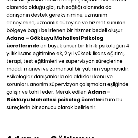
alanında olduğu gibi, ruh sağlığı alanında da
danışanın destek gereksinimine, uzmanım
deneyimine, uzmanlık düzeyine ve hizmet sunulan
bölgeye bağlı belirlenen bir hizmet bedeli oluşur.
Adana – Gökkuyu Mahallesi
Psikolog
ücretlerinde
en büyük unsur bir klinik psikoloğun 4
yıllık lisans eğitimine ek, 2 yıl yüksek lisans eğitimi,
terapi, test eğitimleri ve süpervizyon süreçlerine
maddi, manevi ve zamansal bir yatırım yapmasıdır.
Psikologlar danışanlarla ele aldıkları konu ve
sorunları, anonim süpervizyon çalışmaları eşliğinde
çalışır ve tahlil eder. Merak edilen
Adana –
Gökkuyu Mahallesi
psikolog ücretleri
tüm bu
süreçlerin bir sonucu olarak belirlenir.