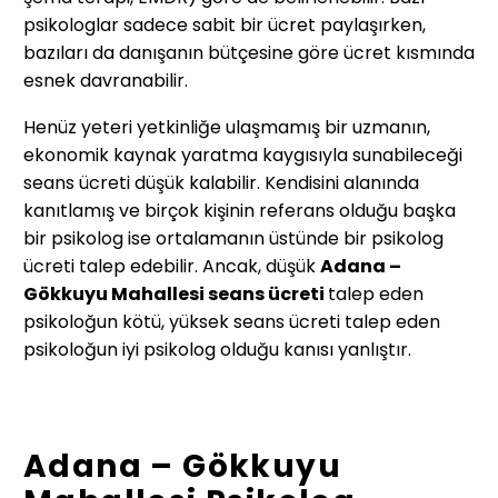
psikologlar sadece sabit bir ücret paylaşırken,
bazıları da danışanın bütçesine göre ücret kısmında
esnek davranabilir.
Henüz yeteri yetkinliğe ulaşmamış bir uzmanın,
ekonomik kaynak yaratma kaygısıyla sunabileceği
seans ücreti düşük kalabilir. Kendisini alanında
kanıtlamış ve birçok kişinin referans olduğu başka
bir psikolog ise ortalamanın üstünde bir psikolog
ücreti talep edebilir. Ancak, düşük
Adana –
Gökkuyu Mahallesi
seans ücreti
talep eden
psikoloğun kötü, yüksek seans ücreti talep eden
psikoloğun iyi psikolog olduğu kanısı yanlıştır.
Adana – Gökkuyu