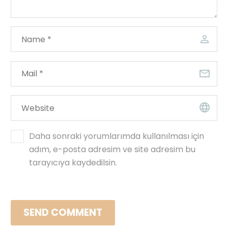
Daha sonraki yorumlarımda kullanılması için
adım, e-posta adresim ve site adresim bu
tarayıcıya kaydedilsin.
SEND COMMENT