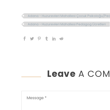
Adana - Huzurevleri Mahallesi Çocuk Psikoloğu/Pe
Adana - Huzurevleri Mahallesi Pedagog Ücretleri
Leave
A CO