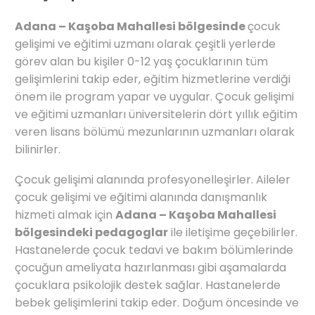
Adana – Kaşoba Mahallesi bölgesinde
çocuk
gelişimi ve eğitimi uzmanı olarak çeşitli yerlerde
görev alan bu kişiler 0-12 yaş çocuklarının tüm
gelişimlerini takip eder, eğitim hizmetlerine verdiği
önem ile program yapar ve uygular. Çocuk gelişimi
ve eğitimi uzmanları üniversitelerin dört yıllık eğitim
veren lisans bölümü mezunlarının uzmanları olarak
bilinirler.
Çocuk gelişimi alanında profesyonelleşirler. Aileler
çocuk gelişimi ve eğitimi alanında danışmanlık
hizmeti almak için
Adana – Kaşoba Mahallesi
bölgesindeki pedagoglar
ile iletişime geçebilirler.
Hastanelerde çocuk tedavi ve bakım bölümlerinde
çocuğun ameliyata hazırlanması gibi aşamalarda
çocuklara psikolojik destek sağlar. Hastanelerde
bebek gelişimlerini takip eder. Doğum öncesinde ve