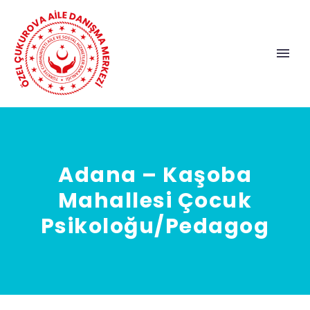
Adana – Kaşoba
Mahallesi Çocuk
Psikoloğu/Pedagog