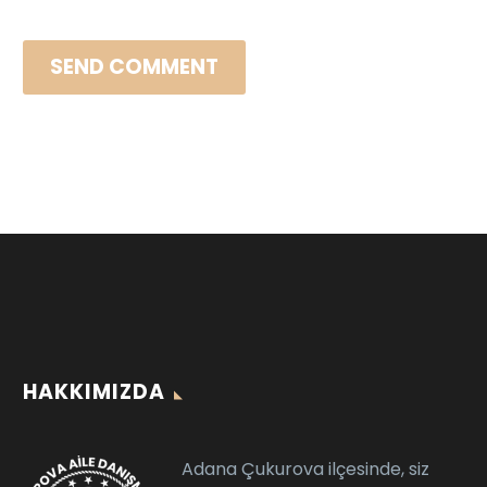
SEND COMMENT
HAKKIMIZDA
Adana Çukurova ilçesinde, siz