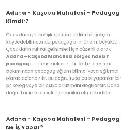
Adana – Kaşoba Mahallesi – Pedagog
Kimdir?
Çocukların psikolojik açıdan sağlıklı bir gelişim
kaydedebilmesinde pedagogların önemi büyüktür.
Çocukların ruhsal gelişimleri için düzenli olarak
Adana – Kaşoba Mahallesi bölgesinde bir
pedagog
ile görüşmek gerekir. Kelime anlamı
bakımından pedagog eğitim bilimci veya eğitimci
olarak adlandırılır. Bu doğrultuda bu işi yapanlar bir
psikolog veya bir psikoloji uzmanı değillerdir. Daha
doğru tanımla çocuk eğitimcileri olmaktadırlar.
Adana – Kaşoba Mahallesi – Pedagog
Ne İş Yapar?