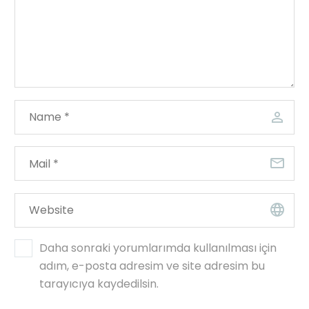
Daha sonraki yorumlarımda kullanılması için
adım, e-posta adresim ve site adresim bu
tarayıcıya kaydedilsin.