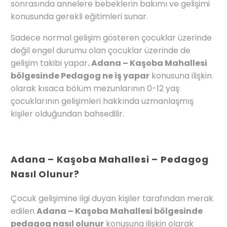
sonrasında annelere bebeklerin bakımı ve gelişimi
konusunda gerekli eğitimleri sunar.
Sadece normal gelişim gösteren çocuklar üzerinde
değil engel durumu olan çocuklar üzerinde de
gelişim takibi yapar
. Adana – Kaşoba Mahallesi
bölgesinde Pedagog ne iş yapar
konusuna ilişkin
olarak kısaca bölüm mezunlarının 0-12 yaş
çocuklarının gelişimleri hakkında uzmanlaşmış
kişiler olduğundan bahsedilir.
Adana – Kaşoba Mahallesi – Pedagog
Nasıl Olunur?
Çocuk gelişimine ilgi duyan kişiler tarafından merak
edilen
Adana – Kaşoba Mahallesi bölgesinde
pedagog nasıl olunur
konusuna ilişkin olarak