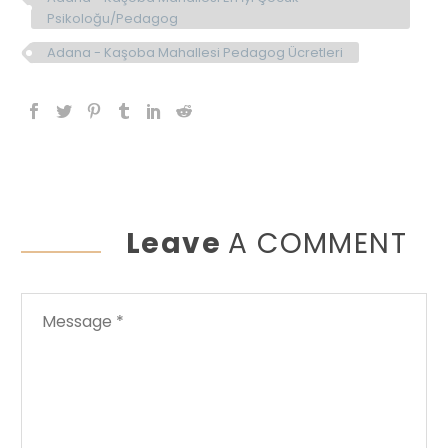
Psikoloğu/Pedagog
Adana - Kaşoba Mahallesi Pedagog Ücretleri
Leave
A COMMENT