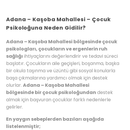
Adana – Kaşoba Mahallesi – Çocuk
Psikoloğuna Neden Gidilir?
Adana – Kaşoba Mahallesi bölgesinde çocuk
psikologları, çocukların ve ergenlerin ruh
sağlığı
ihtiyaçlarını değerlendirir ve tedavi süreci
başlatır. Çocukların aile geçişleri, boşanma, başka
bir okula taşınma ve üzüntü gibi sosyal konularla
başa çıkmalarına yardımcı olmak için destek
olurlar.
Adana – Kaşoba Mahallesi
bölgesinde bir çocuk psikoloğundan
destek
almak için başvuran çocuklar farklı nedenlerle
gelirler.
En yaygın sebeplerden bazıları aşağıda
listelenmiştir;