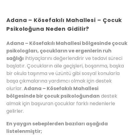
Adana – Kösefakılı Mahallesi – Çocuk
Psikoloğuna Neden Gidilir?
Adana – Kösefakılı Mahallesi bölgesinde çocuk
psikologları, çocukların ve ergenlerin ruh
sağlığı
ihtiyaçlarını değerlendirir ve tedavi süreci
başlatır. Çocukların aile geçişleri, boşanma, başka
bir okula taşınma ve üzüntü gibi sosyal konularla
başa çıkmalarına yardımcı olmak için destek
olurlar.
Adana – Kösefakılı Mahallesi
bölgesinde bir çocuk psikoloğundan
destek
almak için başvuran çocuklar farklı nedenlerle
gelirler.
En yaygın sebeplerden bazıları aşağıda
listelenmiştir;