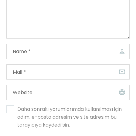
Daha sonraki yorumlarımda kullanılması için
adım, e-posta adresim ve site adresim bu
tarayıcıya kaydedilsin.