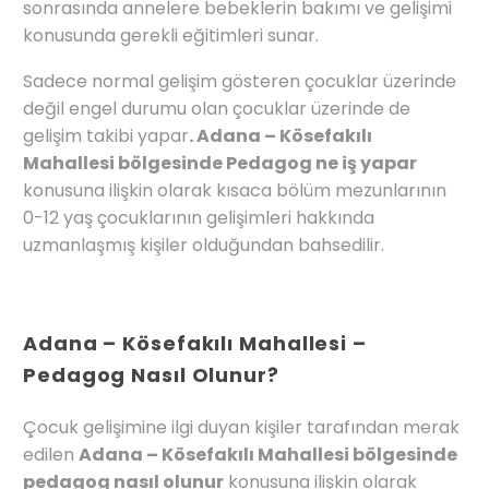
sonrasında annelere bebeklerin bakımı ve gelişimi
konusunda gerekli eğitimleri sunar.
Sadece normal gelişim gösteren çocuklar üzerinde
değil engel durumu olan çocuklar üzerinde de
gelişim takibi yapar
. Adana – Kösefakılı
Mahallesi bölgesinde Pedagog ne iş yapar
konusuna ilişkin olarak kısaca bölüm mezunlarının
0-12 yaş çocuklarının gelişimleri hakkında
uzmanlaşmış kişiler olduğundan bahsedilir.
Adana – Kösefakılı Mahallesi –
Pedagog Nasıl Olunur?
Çocuk gelişimine ilgi duyan kişiler tarafından merak
edilen
Adana – Kösefakılı Mahallesi bölgesinde
pedagog nasıl olunur
konusuna ilişkin olarak