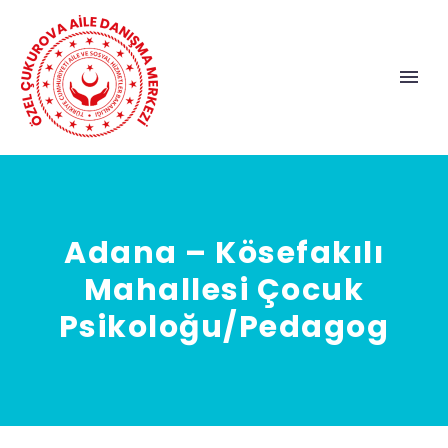
Adana – Kösefakılı
Mahallesi Çocuk
Psikoloğu/Pedagog