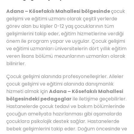
Adana – Kösefakılı Mahallesi bölgesinde
çocuk
gelişimi ve eğitimi uzmanı olarak çeşitli yerlerde
görev alan bu kişiler 0-12 yaş çocuklarının tüm
gelişimlerini takip eder, eğitim hizmetlerine verdiği
önem ile program yapar ve uygular. Çocuk gelişimi
ve eğitimi uzmanları üniversitelerin dört yıllık eğitim
veren lisans bölümü mezunlarının uzmanları olarak
bilinirler.
Çocuk gelişimi alanında profesyonelleşirler. Aileler
çocuk gelişimi ve eğitimi alanında danışmanlık
hizmeti almak için
Adana – Kösefakılı Mahallesi
bölgesindeki pedagoglar
ile iletişime geçebilirler.
Hastanelerde çocuk tedavi ve bakım bölümlerinde
çocuğun ameliyata hazırlanması gibi aşamalarda
çocuklara psikolojik destek sağlar. Hastanelerde
bebek gelişimlerini takip eder. Doğum öncesinde ve