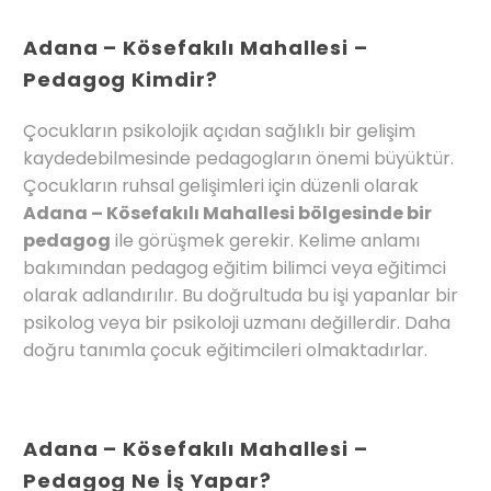
Adana – Kösefakılı Mahallesi –
Pedagog Kimdir?
Çocukların psikolojik açıdan sağlıklı bir gelişim
kaydedebilmesinde pedagogların önemi büyüktür.
Çocukların ruhsal gelişimleri için düzenli olarak
Adana – Kösefakılı Mahallesi bölgesinde bir
pedagog
ile görüşmek gerekir. Kelime anlamı
bakımından pedagog eğitim bilimci veya eğitimci
olarak adlandırılır. Bu doğrultuda bu işi yapanlar bir
psikolog veya bir psikoloji uzmanı değillerdir. Daha
doğru tanımla çocuk eğitimcileri olmaktadırlar.
Adana – Kösefakılı Mahallesi –
Pedagog Ne İş Yapar?