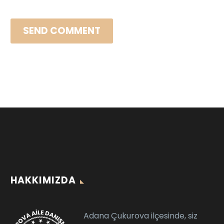
SEND COMMENT
HAKKIMIZDA
Adana Çukurova ilçesinde, siz