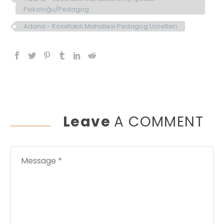
Psikoloğu/Pedagog
Adana - Kösefakılı Mahallesi Pedagog Ücretleri
Leave
A COMMENT