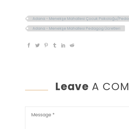
Adana - Menekşe Mahallesi Çocuk Psikoloğu/Peda
Adana - Menekşe Mahallesi Pedagog Ücretleri
Leave
A CO