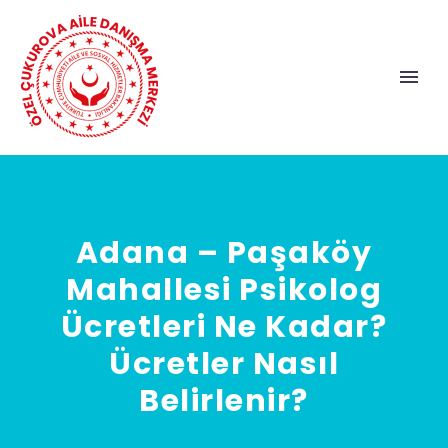
Adana – Paşaköy
Mahallesi Psikolog
Ücretleri Ne Kadar?
Ücretler Nasıl
Belirlenir?