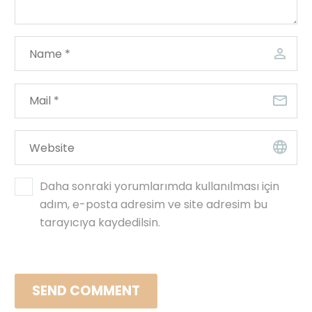
Daha sonraki yorumlarımda kullanılması için
adım, e-posta adresim ve site adresim bu
tarayıcıya kaydedilsin.
SEND COMMENT