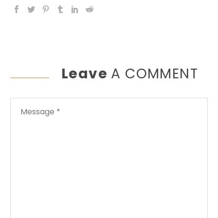
Leave
A COMMENT