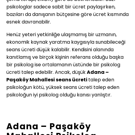
psikologlar sadece sabit bir ücret paylaşırken,
bazıları da danışanın bütçesine göre ücret kısmında
esnek davranabilir.
Henüz yeteri yetkinliğe ulaşmamış bir uzmanın,
ekonomik kaynak yaratma kaygısıyla sunabileceği
seans ücreti düşük kalabilir. Kendisini alanında
kanıtlamış ve birçok kişinin referans olduğu başka
bir psikolog ise ortalamanın üstünde bir psikolog
ücreti talep edebilir. Ancak, düşük
Adana –
Paşaköy Mahallesi
seans ücreti
talep eden
psikoloğun kötü, yüksek seans ücreti talep eden
psikoloğun iyi psikolog olduğu kanısı yanlıştır.
Adana – Paşaköy