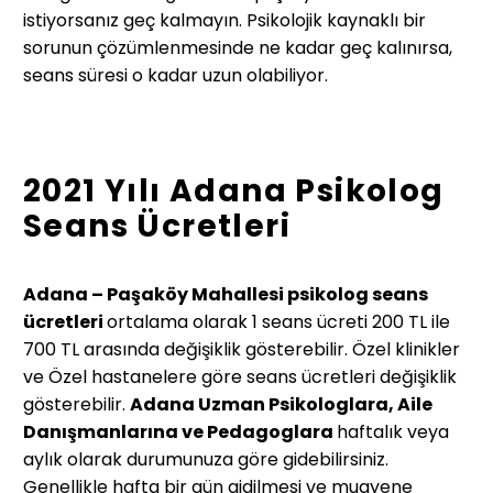
istiyorsanız geç kalmayın. Psikolojik kaynaklı bir
sorunun çözümlenmesinde ne kadar geç kalınırsa,
seans süresi o kadar uzun olabiliyor.
2021 Yılı Adana Psikolog
Seans Ücretleri
Adana – Paşaköy Mahallesi psikolog seans
ücretleri
ortalama olarak 1 seans ücreti 200 TL ile
700 TL arasında değişiklik gösterebilir. Özel klinikler
ve Özel hastanelere göre seans ücretleri değişiklik
gösterebilir.
Adana Uzman Psikologlara, Aile
Danışmanlarına ve Pedagoglara
haftalık veya
aylık olarak durumunuza göre gidebilirsiniz.
Genellikle hafta bir gün gidilmesi ve muayene