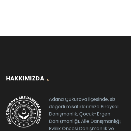
HAKKIMIZDA
Adana Çukurova ilçesinde, siz
değerli misafirlerimize Bireysel
Danışmanlık, Çocuk-Ergen
Danışmanlığı, Aile Danışmanlığı,
Evlilik Öncesi Danışmanlık ve