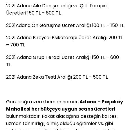
2021 Adana Aile Danışmanlığı ve Çift Terapisi
Ücretleri 150 TL – 600 TL
2021Adana Ön Görüşme Ücret Aralığı 100 TL ­­­– 150 TL
2021 Adana Bireysel Psikoterapi Ücret Aralığı 200 TL
– 700 TL
2021 Adana Grup Terapi Ücret Aralığı 150 TL – 600
TL
2021 Adana Zeka Testi Aralığı 200 TL – 500 TL
Görüldüğü üzere hemen hemen
Adana – Paşaköy
Mahallesi her bütçeye uygun seans ücretleri
bulunmaktadır. Fakat alacağınız desteğin kalitesi,
uzman tanınırlığı, almış olduğu eğitimler vs. gibi