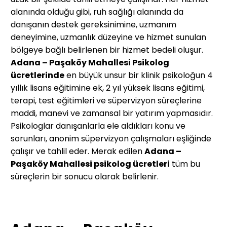
alanında olduğu gibi, ruh sağlığı alanında da
danışanın destek gereksinimine, uzmanım
deneyimine, uzmanlık düzeyine ve hizmet sunulan
bölgeye bağlı belirlenen bir hizmet bedeli oluşur.
Adana – Paşaköy Mahallesi
Psikolog
ücretlerinde
en büyük unsur bir klinik psikoloğun 4
yıllık lisans eğitimine ek, 2 yıl yüksek lisans eğitimi,
terapi, test eğitimleri ve süpervizyon süreçlerine
maddi, manevi ve zamansal bir yatırım yapmasıdır.
Psikologlar danışanlarla ele aldıkları konu ve
sorunları, anonim süpervizyon çalışmaları eşliğinde
çalışır ve tahlil eder. Merak edilen
Adana –
Paşaköy Mahallesi
psikolog ücretleri
tüm bu
süreçlerin bir sonucu olarak belirlenir.