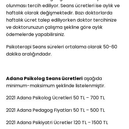
olunması tercih ediliyor. Seans ücretleri ise aylık ve
haftalık olarak değişmektedir. Bazı doktorlarda
haftalık ücret talep ediliyorken doktor tercihinize
ve doktorunuzun çalışma şekline göre aylık
ödemelerde yapabilirsiniz.
Psikoterapi Seans süreleri ortalama olarak 50-60
dakika aralığındadır.
Adana Psikolog Seans ücretleri
aşağıda
minimum-maksimum şeklinde listelenmiştir.
2021 Adana Psikolog Ücretleri 50 TL – 700 TL
2021 Adana Pedagog Fiyatları 50 TL – 500 TL
2021 Adana Psikiyatri Ücretler 120 TL – 1500 TL