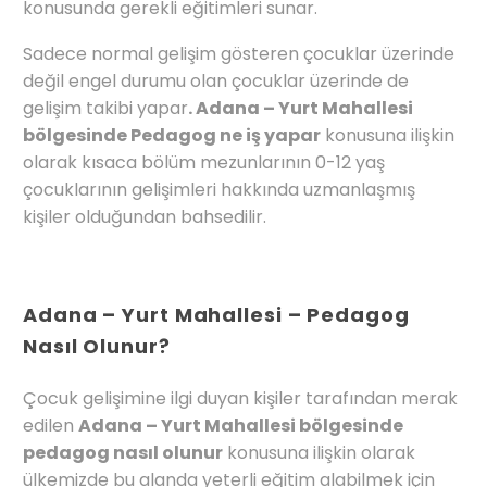
konusunda gerekli eğitimleri sunar.
Sadece normal gelişim gösteren çocuklar üzerinde
değil engel durumu olan çocuklar üzerinde de
gelişim takibi yapar
. Adana – Yurt Mahallesi
bölgesinde Pedagog ne iş yapar
konusuna ilişkin
olarak kısaca bölüm mezunlarının 0-12 yaş
çocuklarının gelişimleri hakkında uzmanlaşmış
kişiler olduğundan bahsedilir.
Adana – Yurt Mahallesi – Pedagog
Nasıl Olunur?
Çocuk gelişimine ilgi duyan kişiler tarafından merak
edilen
Adana – Yurt Mahallesi bölgesinde
pedagog nasıl olunur
konusuna ilişkin olarak
ülkemizde bu alanda yeterli eğitim alabilmek için