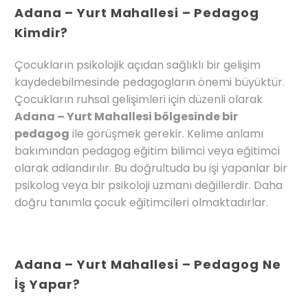
Adana – Yurt Mahallesi – Pedagog
Kimdir?
Çocukların psikolojik açıdan sağlıklı bir gelişim
kaydedebilmesinde pedagogların önemi büyüktür.
Çocukların ruhsal gelişimleri için düzenli olarak
Adana – Yurt Mahallesi bölgesinde bir
pedagog
ile görüşmek gerekir. Kelime anlamı
bakımından pedagog eğitim bilimci veya eğitimci
olarak adlandırılır. Bu doğrultuda bu işi yapanlar bir
psikolog veya bir psikoloji uzmanı değillerdir. Daha
doğru tanımla çocuk eğitimcileri olmaktadırlar.
Adana – Yurt Mahallesi – Pedagog Ne
İş Yapar?