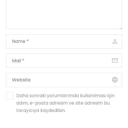
Daha sonraki yorumlarımda kullanılması için
adım, e-posta adresim ve site adresim bu
tarayıcıya kaydedilsin.