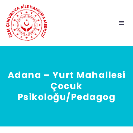
Adana – Yurt Mahallesi
Çocuk
Psikoloğu/Pedagog