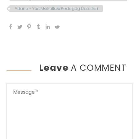
Adana - Yurt Mahallesi Pedagog Ücretleri
Leave
A COMMENT