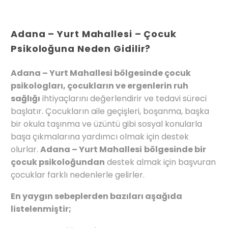
Adana – Yurt Mahallesi – Çocuk
Psikoloğuna Neden Gidilir?
Adana – Yurt Mahallesi bölgesinde çocuk
psikologları, çocukların ve ergenlerin ruh
sağlığı
ihtiyaçlarını değerlendirir ve tedavi süreci
başlatır. Çocukların aile geçişleri, boşanma, başka
bir okula taşınma ve üzüntü gibi sosyal konularla
başa çıkmalarına yardımcı olmak için destek
olurlar.
Adana – Yurt Mahallesi
bölgesinde bir
çocuk psikoloğundan
destek almak için başvuran
çocuklar farklı nedenlerle gelirler.
En yaygın sebeplerden bazıları aşağıda
listelenmiştir;