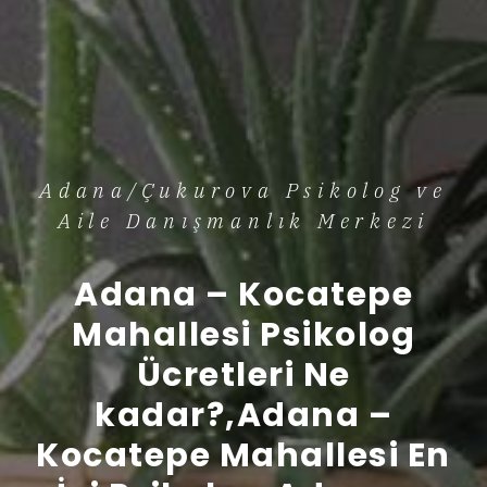
Adana/Çukurova Psikolog ve
Aile Danışmanlık Merkezi
Adana – Kocatepe
Mahallesi Psikolog
Ücretleri Ne
kadar?,Adana –
Kocatepe Mahallesi En