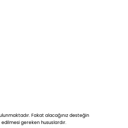
lunmaktadır. Fakat alacağınız desteğin
 edilmesi gereken hususlardır.