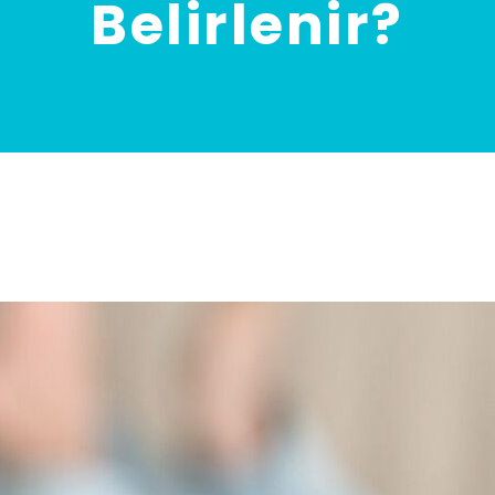
Belirlenir?