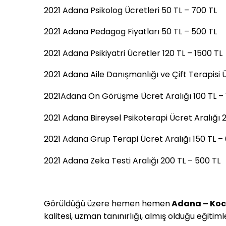
2021 Adana Psikolog Ücretleri 50 TL – 700 TL
2021 Adana Pedagog Fiyatları 50 TL – 500 TL
2021 Adana Psikiyatri Ücretler 120 TL – 1500 TL
2021 Adana Aile Danışmanlığı ve Çift Terapisi Ü
2021Adana Ön Görüşme Ücret Aralığı 100 TL ­­­– 
2021 Adana Bireysel Psikoterapi Ücret Aralığı 
2021 Adana Grup Terapi Ücret Aralığı 150 TL –
2021 Adana Zeka Testi Aralığı 200 TL – 500 TL
Görüldüğü üzere hemen hemen
Adana – Koca
kalitesi, uzman tanınırlığı, almış olduğu eğitiml