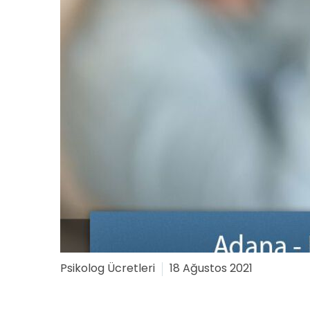
Psikolog Ücretleri
18 Ağustos 2021