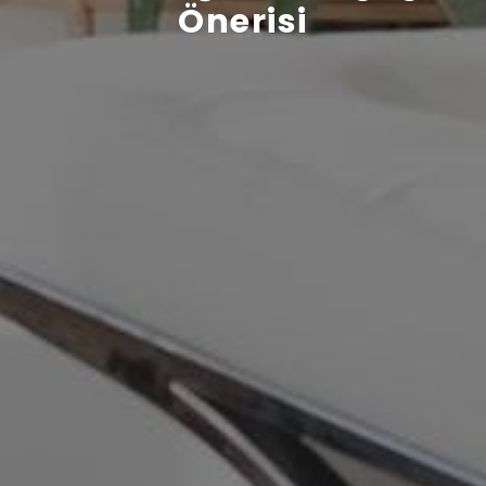
Önerisi