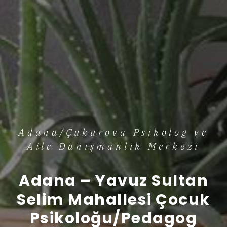
Adana/Çukurova Psikolog ve
Aile Danışmanlık Merkezi
Adana – Yavuz Sultan
Selim Mahallesi Çocuk
Psikoloğu/Pedagog