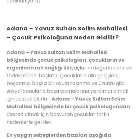
odaklanıyoruz.
Adana – Yavuz Sultan Selim Mahallesi
– Çocuk Psikoloğuna Neden Gidilir?
Adana – Yavuz Sultan Selim Mahallesi
bölgesinde çocuk psikologları, çocukların ve
ergenlerin ruh sağlığı
ihtiyaçlarını değerlendirir ve
tedavi süreci başlatır. Çocukların aile geçişleri,
boşanma, başka bir okula taşınma ve üzüntü gibi
sosyal konularla başa çıkmalarına yardımcı olmak
için destek olurlar.
Adana – Yavuz Sultan Selim
Mahallesi
bölgesinde bir çocuk psikoloğundan
destek almak için başvuran çocuklar farklı
nedenlerle gelirler.
En yaygın sebeplerden bazıları aşağıda