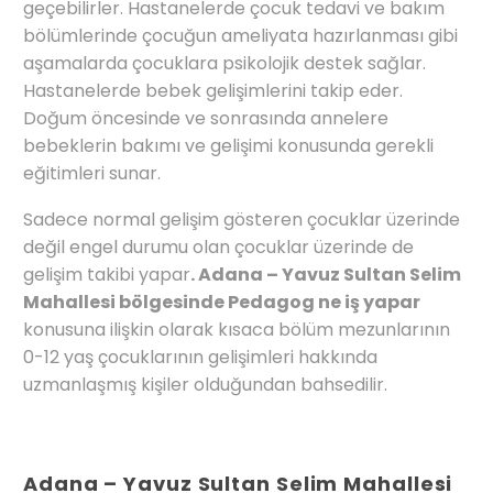
geçebilirler. Hastanelerde çocuk tedavi ve bakım
bölümlerinde çocuğun ameliyata hazırlanması gibi
aşamalarda çocuklara psikolojik destek sağlar.
Hastanelerde bebek gelişimlerini takip eder.
Doğum öncesinde ve sonrasında annelere
bebeklerin bakımı ve gelişimi konusunda gerekli
eğitimleri sunar.
Sadece normal gelişim gösteren çocuklar üzerinde
değil engel durumu olan çocuklar üzerinde de
gelişim takibi yapar
. Adana – Yavuz Sultan Selim
Mahallesi bölgesinde Pedagog ne iş yapar
konusuna ilişkin olarak kısaca bölüm mezunlarının
0-12 yaş çocuklarının gelişimleri hakkında
uzmanlaşmış kişiler olduğundan bahsedilir.
Adana – Yavuz Sultan Selim Mahallesi