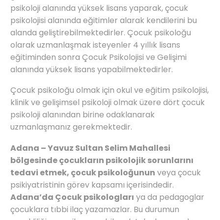
psikoloji alanında yüksek lisans yaparak, çocuk
psikolojisi alanında eğitimler alarak kendilerini bu
alanda geliştirebilmektedirler. Çocuk psikoloğu
olarak uzmanlaşmak isteyenler 4 yıllık lisans
eğitiminden sonra Çocuk Psikolojisi ve Gelişimi
alanında yüksek lisans yapabilmektedirler.
Çocuk psikoloğu olmak için okul ve eğitim psikolojisi,
klinik ve gelişimsel psikoloji olmak üzere dört çocuk
psikoloji alanından birine odaklanarak
uzmanlaşmanız gerekmektedir.
Adana – Yavuz Sultan Selim Mahallesi
bölgesinde çocukların psikolojik sorunlarını
tedavi etmek, çocuk psikoloğunun
veya çocuk
psikiyatristinin görev kapsamı içerisindedir.
Adana’da Çocuk psikologları
ya da pedagoglar
çocuklara tıbbi ilaç yazamazlar. Bu durumun