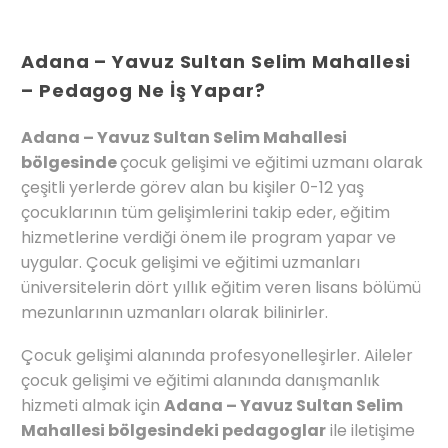
Adana – Yavuz Sultan Selim Mahallesi
– Pedagog Ne İş Yapar?
Adana – Yavuz Sultan Selim Mahallesi
bölgesinde
çocuk gelişimi ve eğitimi uzmanı olarak
çeşitli yerlerde görev alan bu kişiler 0-12 yaş
çocuklarının tüm gelişimlerini takip eder, eğitim
hizmetlerine verdiği önem ile program yapar ve
uygular. Çocuk gelişimi ve eğitimi uzmanları
üniversitelerin dört yıllık eğitim veren lisans bölümü
mezunlarının uzmanları olarak bilinirler.
Çocuk gelişimi alanında profesyonelleşirler. Aileler
çocuk gelişimi ve eğitimi alanında danışmanlık
hizmeti almak için
Adana – Yavuz Sultan Selim
Mahallesi bölgesindeki pedagoglar
ile iletişime