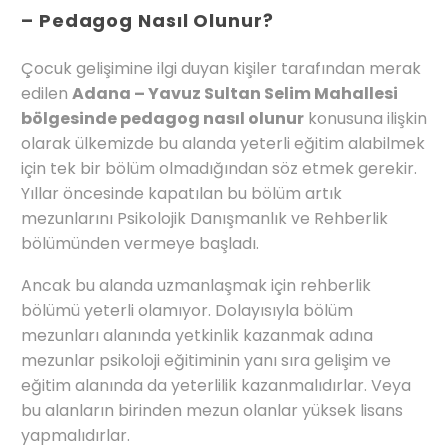
– Pedagog Nasıl Olunur?
Çocuk gelişimine ilgi duyan kişiler tarafından merak
edilen
Adana – Yavuz Sultan Selim Mahallesi
bölgesinde pedagog nasıl olunur
konusuna ilişkin
olarak ülkemizde bu alanda yeterli eğitim alabilmek
için tek bir bölüm olmadığından söz etmek gerekir.
Yıllar öncesinde kapatılan bu bölüm artık
mezunlarını Psikolojik Danışmanlık ve Rehberlik
bölümünden vermeye başladı.
Ancak bu alanda uzmanlaşmak için rehberlik
bölümü yeterli olamıyor. Dolayısıyla bölüm
mezunları alanında yetkinlik kazanmak adına
mezunlar psikoloji eğitiminin yanı sıra gelişim ve
eğitim alanında da yeterlilik kazanmalıdırlar. Veya
bu alanların birinden mezun olanlar yüksek lisans
yapmalıdırlar.