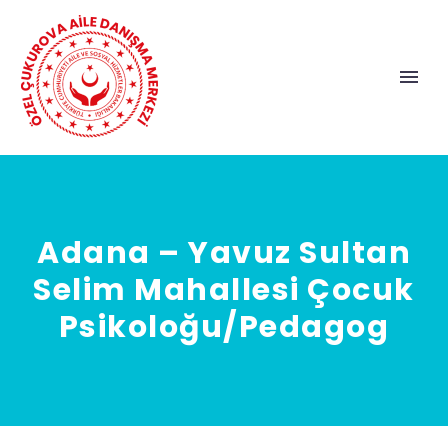
Adana – Yavuz Sultan
Selim Mahallesi Çocuk
Psikoloğu/Pedagog