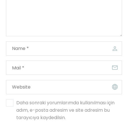
Daha sonraki yorumlarımda kullanılması için
adım, e-posta adresim ve site adresim bu
tarayıcıya kaydedilsin.