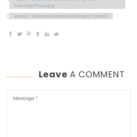
Psikoloğu/Pedagog
Adana - Barbaros Mahallesi Pedagog Ücretleri
Leave
A COMMENT