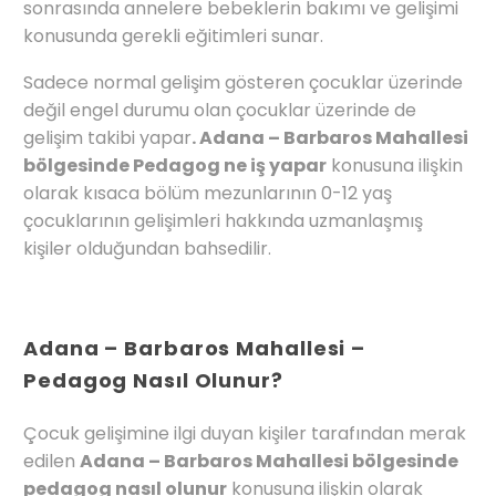
sonrasında annelere bebeklerin bakımı ve gelişimi
konusunda gerekli eğitimleri sunar.
Sadece normal gelişim gösteren çocuklar üzerinde
değil engel durumu olan çocuklar üzerinde de
gelişim takibi yapar
. Adana – Barbaros Mahallesi
bölgesinde Pedagog ne iş yapar
konusuna ilişkin
olarak kısaca bölüm mezunlarının 0-12 yaş
çocuklarının gelişimleri hakkında uzmanlaşmış
kişiler olduğundan bahsedilir.
Adana – Barbaros Mahallesi –
Pedagog Nasıl Olunur?
Çocuk gelişimine ilgi duyan kişiler tarafından merak
edilen
Adana – Barbaros Mahallesi bölgesinde
pedagog nasıl olunur
konusuna ilişkin olarak