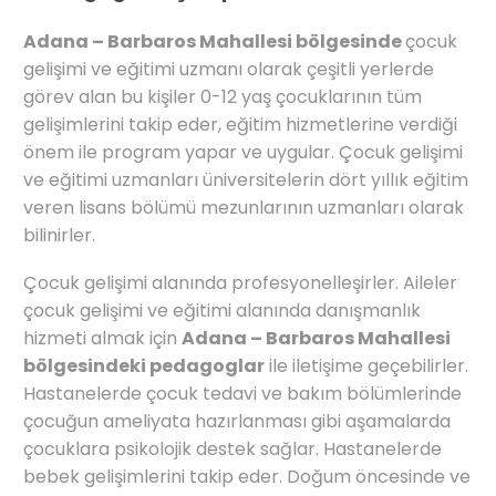
Adana – Barbaros Mahallesi bölgesinde
çocuk
gelişimi ve eğitimi uzmanı olarak çeşitli yerlerde
görev alan bu kişiler 0-12 yaş çocuklarının tüm
gelişimlerini takip eder, eğitim hizmetlerine verdiği
önem ile program yapar ve uygular. Çocuk gelişimi
ve eğitimi uzmanları üniversitelerin dört yıllık eğitim
veren lisans bölümü mezunlarının uzmanları olarak
bilinirler.
Çocuk gelişimi alanında profesyonelleşirler. Aileler
çocuk gelişimi ve eğitimi alanında danışmanlık
hizmeti almak için
Adana – Barbaros Mahallesi
bölgesindeki pedagoglar
ile iletişime geçebilirler.
Hastanelerde çocuk tedavi ve bakım bölümlerinde
çocuğun ameliyata hazırlanması gibi aşamalarda
çocuklara psikolojik destek sağlar. Hastanelerde
bebek gelişimlerini takip eder. Doğum öncesinde ve