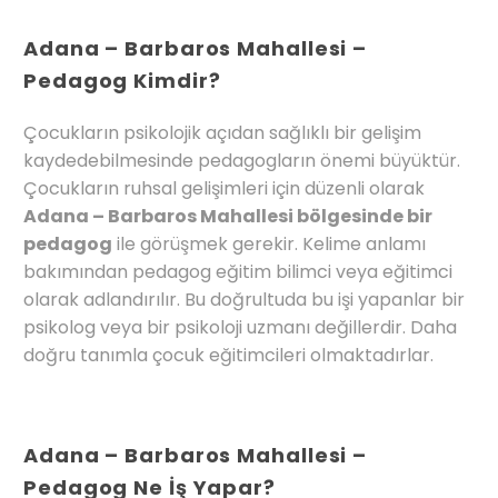
Adana – Barbaros Mahallesi –
Pedagog Kimdir?
Çocukların psikolojik açıdan sağlıklı bir gelişim
kaydedebilmesinde pedagogların önemi büyüktür.
Çocukların ruhsal gelişimleri için düzenli olarak
Adana – Barbaros Mahallesi bölgesinde bir
pedagog
ile görüşmek gerekir. Kelime anlamı
bakımından pedagog eğitim bilimci veya eğitimci
olarak adlandırılır. Bu doğrultuda bu işi yapanlar bir
psikolog veya bir psikoloji uzmanı değillerdir. Daha
doğru tanımla çocuk eğitimcileri olmaktadırlar.
Adana – Barbaros Mahallesi –
Pedagog Ne İş Yapar?