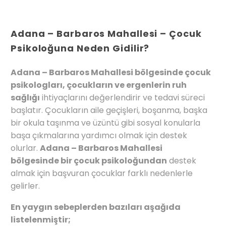
Adana – Barbaros Mahallesi – Çocuk
Psikoloğuna Neden Gidilir?
Adana – Barbaros Mahallesi bölgesinde çocuk
psikologları, çocukların ve ergenlerin ruh
sağlığı
ihtiyaçlarını değerlendirir ve tedavi süreci
başlatır. Çocukların aile geçişleri, boşanma, başka
bir okula taşınma ve üzüntü gibi sosyal konularla
başa çıkmalarına yardımcı olmak için destek
olurlar.
Adana – Barbaros Mahallesi
bölgesinde bir çocuk psikoloğundan
destek
almak için başvuran çocuklar farklı nedenlerle
gelirler.
En yaygın sebeplerden bazıları aşağıda
listelenmiştir;