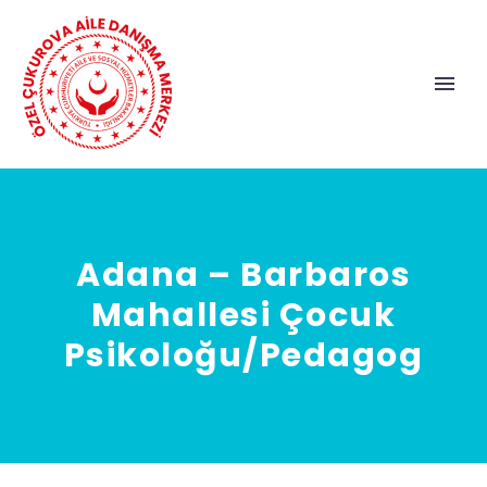
Adana – Barbaros
Mahallesi Çocuk
Psikoloğu/Pedagog