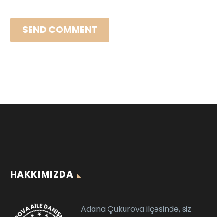
SEND COMMENT
HAKKIMIZDA
Adana Çukurova ilçesinde, siz