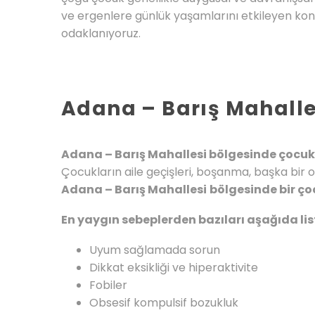
ve ergenlere günlük yaşamlarını etkileyen konu
odaklanıyoruz.
Adana – Barış Mahalle
Adana – Barış Mahallesi bölgesinde çocuk p
Çocukların aile geçişleri, boşanma, başka bir 
Adana – Barış Mahallesi
bölgesinde bir ç
En yaygın sebeplerden bazıları aşağıda lis
Uyum sağlamada sorun
Dikkat eksikliği ve hiperaktivite
Fobiler
Obsesif kompulsif bozukluk