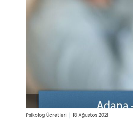
Psikolog Ücretleri
18 Ağustos 2021