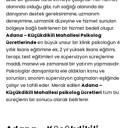
alanında olduğu gibi, ruh sağlığı alanında da
danışanın destek gereksinimine, uzmanım
deneyimine, uzmanlık düzeyine ve hizmet sunulan
bölgeye bağlı belirlenen bir hizmet bedeli oluşur.
Adana – Küçükdikili Mahallesi
Psikolog
ücretlerinde
en büyük unsur bir klinik psikoloğun 4
yıllık lisans eğitimine ek, 2 yıl yüksek lisans eğitimi,
terapi, test eğitimleri ve süpervizyon süreçlerine
maddi, manevi ve zamansal bir yatırım yapmasıdır.
Psikologlar danışanlarla ele aldıkları konu ve
sorunları, anonim süpervizyon çalışmaları eşliğinde
çalışır ve tahlil eder. Merak edilen
Adana –
Küçükdikili Mahallesi
psikolog ücretleri
tüm bu
süreçlerin bir sonucu olarak belirlenir.