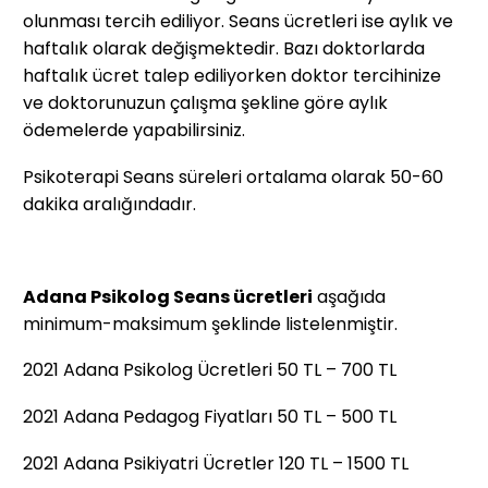
olunması tercih ediliyor. Seans ücretleri ise aylık ve
haftalık olarak değişmektedir. Bazı doktorlarda
haftalık ücret talep ediliyorken doktor tercihinize
ve doktorunuzun çalışma şekline göre aylık
ödemelerde yapabilirsiniz.
Psikoterapi Seans süreleri ortalama olarak 50-60
dakika aralığındadır.
Adana Psikolog Seans ücretleri
aşağıda
minimum-maksimum şeklinde listelenmiştir.
2021 Adana Psikolog Ücretleri 50 TL – 700 TL
2021 Adana Pedagog Fiyatları 50 TL – 500 TL
2021 Adana Psikiyatri Ücretler 120 TL – 1500 TL