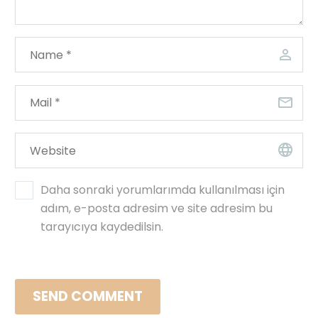
Daha sonraki yorumlarımda kullanılması için
adım, e-posta adresim ve site adresim bu
tarayıcıya kaydedilsin.
SEND COMMENT