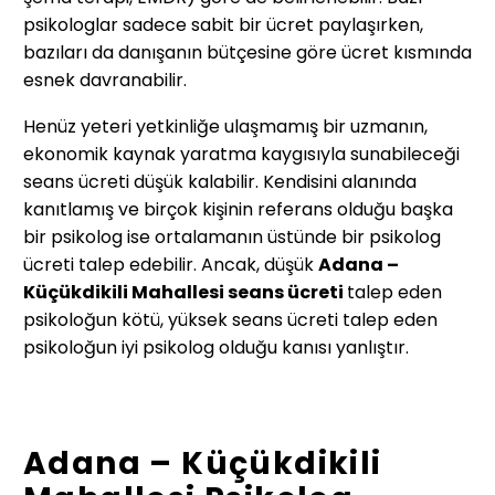
psikologlar sadece sabit bir ücret paylaşırken,
bazıları da danışanın bütçesine göre ücret kısmında
esnek davranabilir.
Henüz yeteri yetkinliğe ulaşmamış bir uzmanın,
ekonomik kaynak yaratma kaygısıyla sunabileceği
seans ücreti düşük kalabilir. Kendisini alanında
kanıtlamış ve birçok kişinin referans olduğu başka
bir psikolog ise ortalamanın üstünde bir psikolog
ücreti talep edebilir. Ancak, düşük
Adana –
Küçükdikili Mahallesi
seans ücreti
talep eden
psikoloğun kötü, yüksek seans ücreti talep eden
psikoloğun iyi psikolog olduğu kanısı yanlıştır.
Adana – Küçükdikili