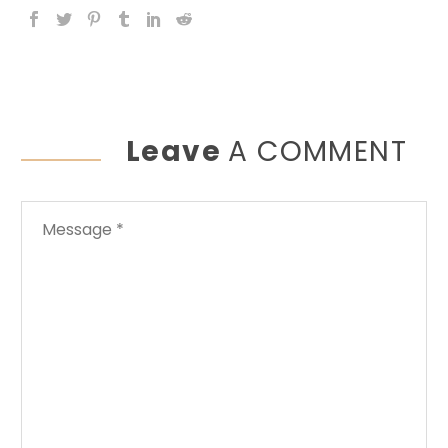
Leave
A COMMENT