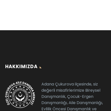
HAKKIMIZDA
Adana Çukurova ilçesinde, siz
değerli misafirlerimize Bireysel
Danışmanlık, Çocuk-Ergen
Danışmanlığı, Aile Danışmanlığı,
Evlilik Öncesi Danışmanlık ve