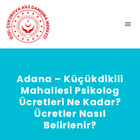
Adana – Küçükdikili
Mahallesi Psikolog
Ücretleri Ne Kadar?
Ücretler Nasıl
Belirlenir?