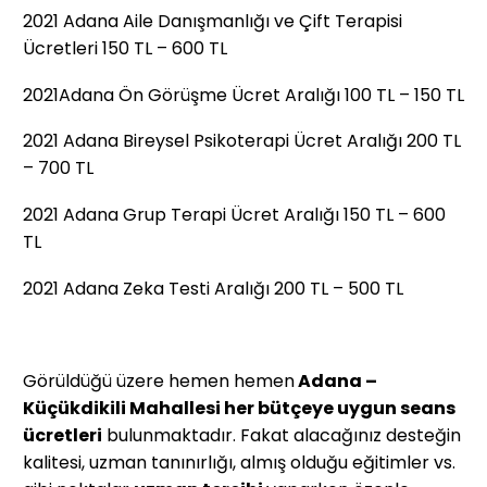
2021 Adana Aile Danışmanlığı ve Çift Terapisi
Ücretleri 150 TL – 600 TL
2021Adana Ön Görüşme Ücret Aralığı 100 TL ­­­– 150 TL
2021 Adana Bireysel Psikoterapi Ücret Aralığı 200 TL
– 700 TL
2021 Adana Grup Terapi Ücret Aralığı 150 TL – 600
TL
2021 Adana Zeka Testi Aralığı 200 TL – 500 TL
Görüldüğü üzere hemen hemen
Adana –
Küçükdikili Mahallesi her bütçeye uygun seans
ücretleri
bulunmaktadır. Fakat alacağınız desteğin
kalitesi, uzman tanınırlığı, almış olduğu eğitimler vs.