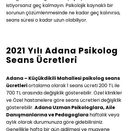
istiyorsanız geç kalmayın. Psikolojik kaynaklı bir
sorunun çözümlenmesinde ne kadar geç kalınırsa,
seans süresi o kadar uzun olabiliyor.
2021 Yılı Adana Psikolog
Seans Ücretleri
Adana – Küçükdikili Mahallesi psikolog seans
ücretleri
ortalama olarak 1 seans ücreti 200 TL ile
700 TL arasında değişiklik gösterebilir. Özel klinikler
ve Özel hastanelere göre seans ücretleri değişiklik
gösterebilir.
Adana Uzman Psikologlara, Aile
Danışmanlarına ve Pedagoglara
haftalık veya
aylık olarak durumunuza göre gidebilirsiniz.
Genellikle hafta bir gün gidilmesi ve muayene