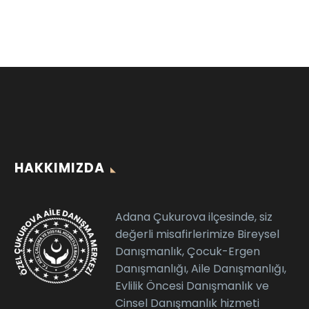
HAKKIMIZDA
Adana Çukurova ilçesinde, siz
değerli misafirlerimize Bireysel
Danışmanlık, Çocuk-Ergen
Danışmanlığı, Aile Danışmanlığı,
Evlilik Öncesi Danışmanlık ve
Cinsel Danışmanlık hizmeti