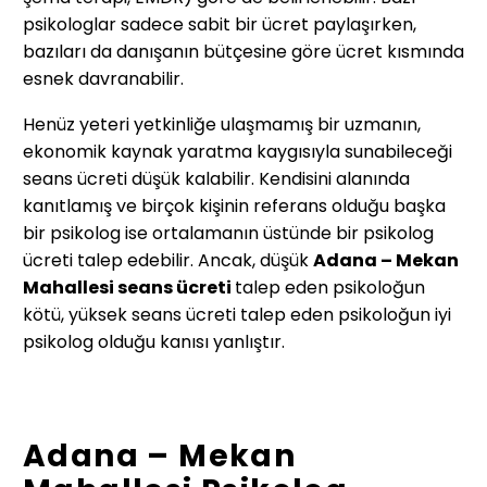
psikologlar sadece sabit bir ücret paylaşırken,
bazıları da danışanın bütçesine göre ücret kısmında
esnek davranabilir.
Henüz yeteri yetkinliğe ulaşmamış bir uzmanın,
ekonomik kaynak yaratma kaygısıyla sunabileceği
seans ücreti düşük kalabilir. Kendisini alanında
kanıtlamış ve birçok kişinin referans olduğu başka
bir psikolog ise ortalamanın üstünde bir psikolog
ücreti talep edebilir. Ancak, düşük
Adana – Mekan
Mahallesi
seans ücreti
talep eden psikoloğun
kötü, yüksek seans ücreti talep eden psikoloğun iyi
psikolog olduğu kanısı yanlıştır.
Adana – Mekan