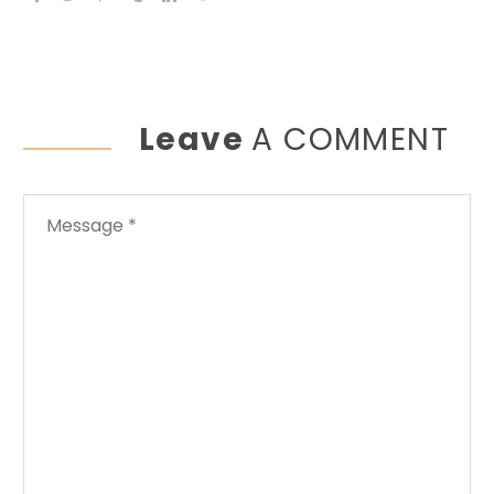
Leave
A COMMENT