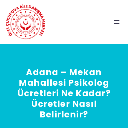
Adana – Mekan
Mahallesi Psikolog
Ücretleri Ne Kadar?
Ücretler Nasıl
Belirlenir?