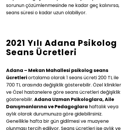
sorunun çözümlenmesinde ne kadar geç kalınırsa,
seans süresi o kadar uzun olabiliyor.
2021 Yılı Adana Psikolog
Seans Ücretleri
Adana – Mekan Mahallesi psikolog seans
ücretleri
ortalama olarak 1 seans ücreti 200 TL ile
700 TL arasında değişiklik gösterebilir. Özel klinikler
ve Özel hastanelere göre seans ücretleri değişiklik
gösterebilir.
Adana Uzman Psikologlara, Aile
Danışmanlarına ve Pedagoglara
haftalık veya
aylık olarak durumunuza göre gidebilirsiniz.
Genellikle hafta bir gün gidilmesi ve muayene
olunması tercih ediliyor. Seans ücretleri ise aylık ve