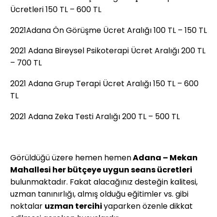
Ücretleri 150 TL – 600 TL
2021Adana Ön Görüşme Ücret Aralığı 100 TL ­­­– 150 TL
2021 Adana Bireysel Psikoterapi Ücret Aralığı 200 TL
– 700 TL
2021 Adana Grup Terapi Ücret Aralığı 150 TL – 600
TL
2021 Adana Zeka Testi Aralığı 200 TL – 500 TL
Görüldüğü üzere hemen hemen
Adana – Mekan
Mahallesi her bütçeye uygun seans ücretleri
bulunmaktadır. Fakat alacağınız desteğin kalitesi,
uzman tanınırlığı, almış olduğu eğitimler vs. gibi
noktalar
uzman tercihi
yaparken özenle dikkat