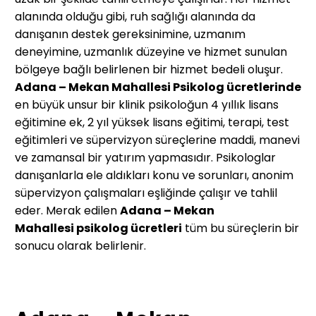
alanında olduğu gibi, ruh sağlığı alanında da
danışanın destek gereksinimine, uzmanım
deneyimine, uzmanlık düzeyine ve hizmet sunulan
bölgeye bağlı belirlenen bir hizmet bedeli oluşur.
Adana – Mekan Mahallesi
Psikolog ücretlerinde
en büyük unsur bir klinik psikoloğun 4 yıllık lisans
eğitimine ek, 2 yıl yüksek lisans eğitimi, terapi, test
eğitimleri ve süpervizyon süreçlerine maddi, manevi
ve zamansal bir yatırım yapmasıdır. Psikologlar
danışanlarla ele aldıkları konu ve sorunları, anonim
süpervizyon çalışmaları eşliğinde çalışır ve tahlil
eder. Merak edilen
Adana – Mekan
Mahallesi
psikolog ücretleri
tüm bu süreçlerin bir
sonucu olarak belirlenir.