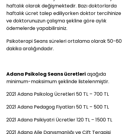
haftalık olarak değişmektedir. Bazı doktorlarda
haftalık ücret talep ediliyorken doktor tercihinize
ve doktorunuzun çalışma şekline göre aylık
ödemelerde yapabilirsiniz.
Psikoterapi Seans süreleri ortalama olarak 50-60
dakika aralığındadır.
Adana Psikolog Seans ücretleri
aşağıda
minimum-maksimum şeklinde listelenmiştir.
2021 Adana Psikolog Ücretleri 50 TL – 700 TL
2021 Adana Pedagog Fiyatları 50 TL – 500 TL
2021 Adana Psikiyatri Ücretler 120 TL – 1500 TL
2021 Adana Aile Danışmanlığı ve Çift Terapisi