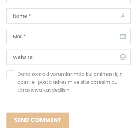
Daha sonraki yorumlarımda kullanılması için
adım, e-posta adresim ve site adresim bu
tarayıcıya kaydedilsin.
SEND COMMENT