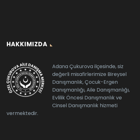
HAKKIMIZDA
Adana Çukurova ilçesinde, siz
değerli misafirlerimize Bireysel
Danışmanlık, Çocuk-Ergen
Danışmanlığı, Aile Danışmanlığı,
Evlilik Öncesi Danışmanlık ve
Cinsel Danışmanlık hizmeti
vermektedir.