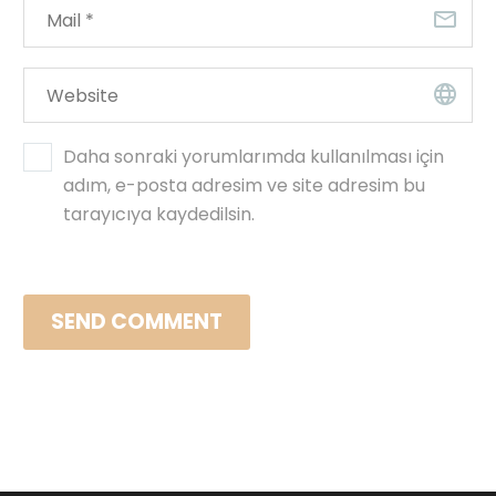
Daha sonraki yorumlarımda kullanılması için
adım, e-posta adresim ve site adresim bu
tarayıcıya kaydedilsin.
SEND COMMENT