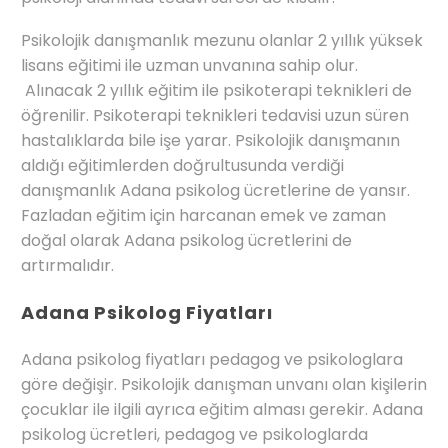
Psikolojik danışmanlık mezunu olanlar 2 yıllık yüksek
lisans eğitimi ile uzman unvanına sahip olur.
Alınacak 2 yıllık eğitim ile psikoterapi teknikleri de
öğrenilir. Psikoterapi teknikleri tedavisi uzun süren
hastalıklarda bile işe yarar. Psikolojik danışmanın
aldığı eğitimlerden doğrultusunda verdiği
danışmanlık Adana psikolog ücretlerine de yansır.
Fazladan eğitim için harcanan emek ve zaman
doğal olarak Adana psikolog ücretlerini de
artırmalıdır.
Adana Psikolog Fiyatları
Adana psikolog fiyatları pedagog ve psikologlara
göre değişir. Psikolojik danışman unvanı olan kişilerin
çocuklar ile ilgili ayrıca eğitim alması gerekir. Adana
psikolog ücretleri, pedagog ve psikologlarda