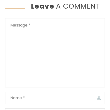
Leave
A COMMENT