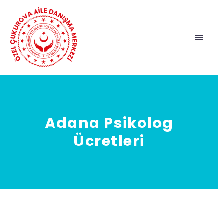
Adana Psikolog
Ücretleri