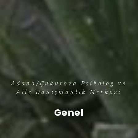
Adana/Çukurova Psikolog ve
Aile Danışmanlık Merkezi
Genel