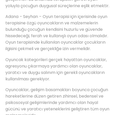
yoluyla çocuğun duygusal süreçlerine eşlik etmektir.
Adana – Seyhan – Oyun terapisi için içerisinde oyun
terapisine özgü oyuncakların ve malzemelerin
bulunduğu çocuğun kendisini huzurlu ve güvende
hissedeceği, ferah ve kullanışlı oyun odası olmalıdır.
Oyun terapisinde kullanılan oyuncaklar çocukların
ilgisini çekmeli ve gerçekliğe izin vermelidir.
Oyuncak kategorileri gerçek hayattan oyuncaklar,
agresyonu çıkarmaya yardımcı olan oyuncaklar,
yaratıcı ve duygu salınım için gerekli oyuncakların
kullanılması gerekiyor.
Oyuncaklar, gelişim basamakları boyunca çocuğun
hareketlerine düzen getiren zihinsel, bedensel ve
psikososyal gelişimlerinde yardımcı olan hayal
gücünü ve yaratıcı yeteneklerini geliştiren tüm oyun