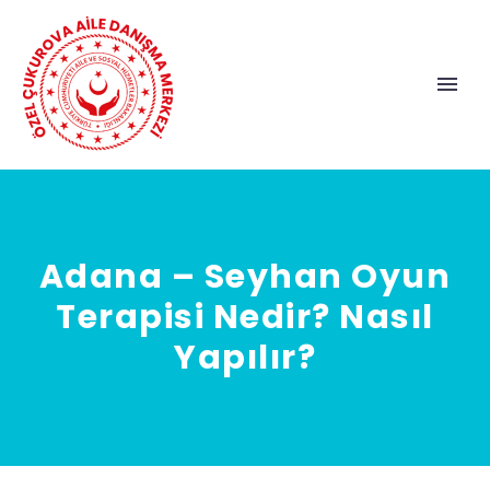
Adana – Seyhan Oyun
Terapisi Nedir? Nasıl
Yapılır?