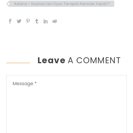
Adana - Seyhan'da Oyun Terapisi Nerede Yapılır?
Leave
A COMMENT