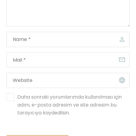
Daha sonraki yorumlarımda kullanılması için
adım, e-posta adresim ve site adresim bu
tarayıcıya kaydedilsin.