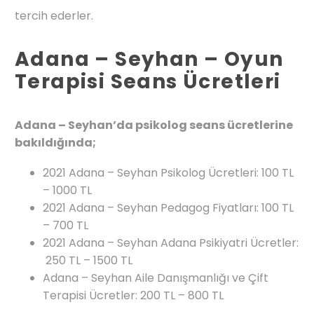
tercih ederler.
Adana – Seyhan – Oyun
Terapisi Seans Ücretleri
Adana – Seyhan’da psikolog seans ücretlerine
bakıldığında;
2021 Adana – Seyhan Psikolog Ücretleri: 100 TL
– 1000 TL
2021 Adana – Seyhan Pedagog Fiyatları: 100 TL
– 700 TL
2021 Adana – Seyhan Adana Psikiyatri Ücretler:
250 TL – 1500 TL
Adana – Seyhan Aile Danışmanlığı ve Çift
Terapisi Ücretler: 200 TL – 800 TL