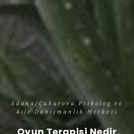
Adana/Çukurova Psikolog ve
Aile Danışmanlık Merkezi
Oyun Terapisi Nedir