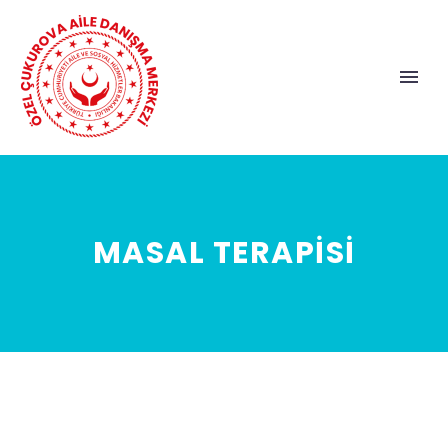
MASAL TERAPİSİ