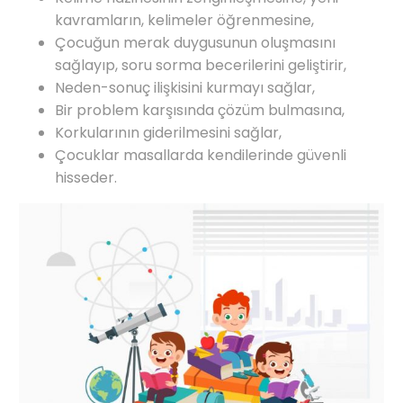
kavramların, kelimeler öğrenmesine,
Çocuğun merak duygusunun oluşmasını
sağlayıp, soru sorma becerilerini geliştirir,
Neden-sonuç ilişkisini kurmayı sağlar,
Bir problem karşısında çözüm bulmasına,
Korkularının giderilmesini sağlar,
Çocuklar masallarda kendilerinde güvenli
hisseder.