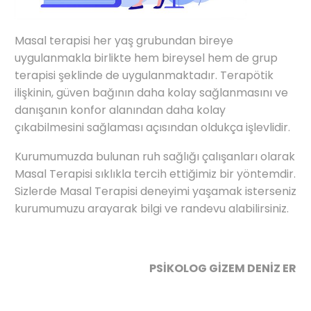
Masal terapisi her yaş grubundan bireye
uygulanmakla birlikte hem bireysel hem de grup
terapisi şeklinde de uygulanmaktadır. Terapötik
ilişkinin, güven bağının daha kolay sağlanmasını ve
danışanın konfor alanından daha kolay
çıkabilmesini sağlaması açısından oldukça işlevlidir.
Kurumumuzda bulunan ruh sağlığı çalışanları olarak
Masal Terapisi sıklıkla tercih ettiğimiz bir yöntemdir.
Sizlerde Masal Terapisi deneyimi yaşamak isterseniz
kurumumuzu arayarak bilgi ve randevu alabilirsiniz.
PSİKOLOG GİZEM DENİZ ER