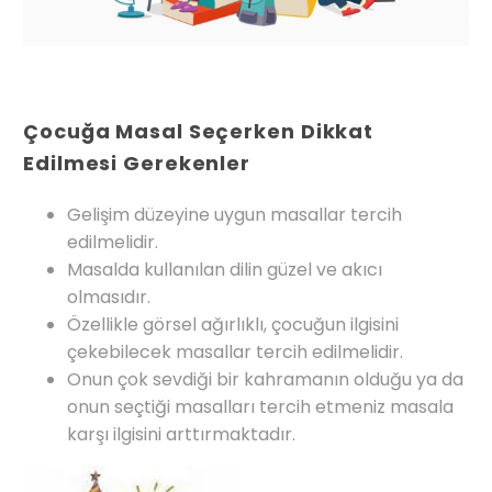
Çocuğa Masal Seçerken Dikkat
Edilmesi Gerekenler
Gelişim düzeyine uygun masallar tercih
edilmelidir.
Masalda kullanılan dilin güzel ve akıcı
olmasıdır.
Özellikle görsel ağırlıklı, çocuğun ilgisini
çekebilecek masallar tercih edilmelidir.
Onun çok sevdiği bir kahramanın olduğu ya da
onun seçtiği masalları tercih etmeniz masala
karşı ilgisini arttırmaktadır.