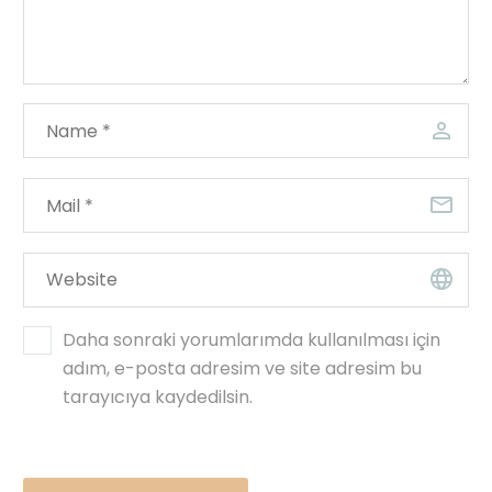
Daha sonraki yorumlarımda kullanılması için
adım, e-posta adresim ve site adresim bu
tarayıcıya kaydedilsin.