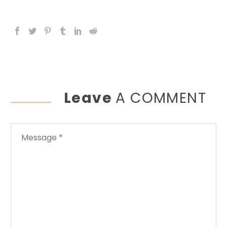
Leave
A COMMENT