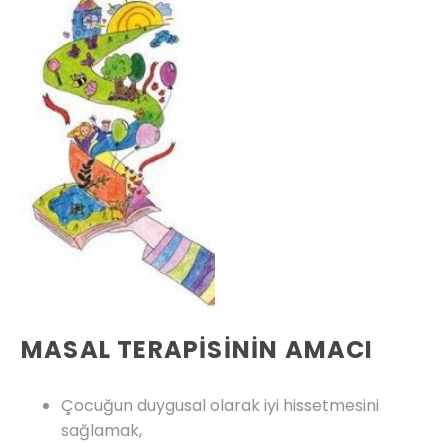
MASAL TERAPİSİNİN AMACI
Çocuğun duygusal olarak iyi hissetmesini
sağlamak,