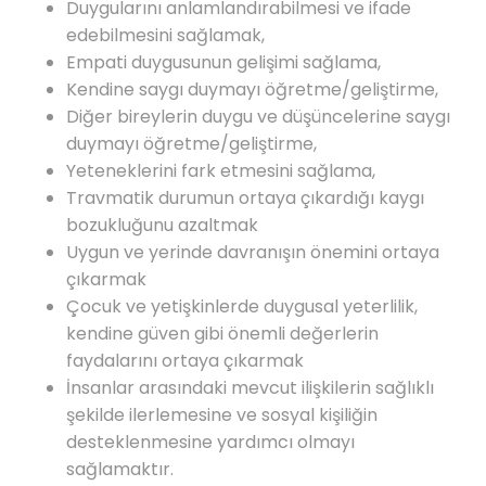
Duygularını anlamlandırabilmesi ve ifade
edebilmesini sağlamak,
Empati duygusunun gelişimi sağlama,
Kendine saygı duymayı öğretme/geliştirme,
Diğer bireylerin duygu ve düşüncelerine saygı
duymayı öğretme/geliştirme,
Yeteneklerini fark etmesini sağlama,
Travmatik durumun ortaya çıkardığı kaygı
bozukluğunu azaltmak
Uygun ve yerinde davranışın önemini ortaya
çıkarmak
Çocuk ve yetişkinlerde duygusal yeterlilik,
kendine güven gibi önemli değerlerin
faydalarını ortaya çıkarmak
İnsanlar arasındaki mevcut ilişkilerin sağlıklı
şekilde ilerlemesine ve sosyal kişiliğin
desteklenmesine yardımcı olmayı
sağlamaktır.